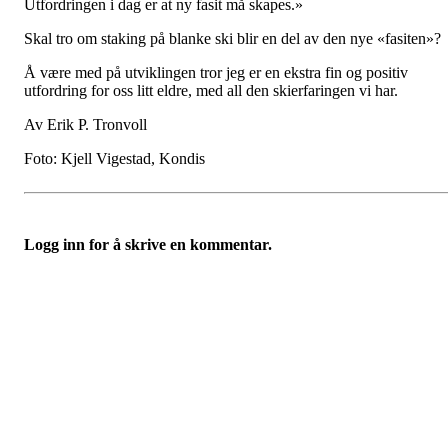
Utfordringen i dag er at ny fasit må skapes.»
Skal tro om staking på blanke ski blir en del av den nye «fasiten»?
Å være med på utviklingen tror jeg er en ekstra fin og positiv
utfordring for oss litt eldre, med all den skierfaringen vi har.
Av Erik P. Tronvoll
Foto: Kjell Vigestad, Kondis
Logg inn for å skrive en kommentar.